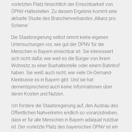
vorletzten Platz hinsichtlich der Erreichbarkeit von
ÖPNV-Haltestellen. Zu diesem Ergebnis kommt eine
aktuelle Studie des Branchenverbandes ‚Allianz pro
Schiene‘.
Die Staatsregierung selbst nimmt keine eigenen
Untersuchungen vor, wie gut der ÖPNV für die
Menschen in Bayern erreichbar ist. Sie interessiert
sich nicht dafür, wie weit es die Bürger von ihrem
Wohnsitz zu einer Bushaltestelle oder einem Bahnhof
haben. Sie weiß auch nicht, wie viele On-Demand-
Kleinbusse es in Bayern gibt. Und sie hat
dementsprechend auch keine Informationen über
deren Kosten und Nutzen.
Ich fordere die Staatsregierung auf, den Ausbau des
Öffentlichen Nahverkehrs endlich so voranzutreiben,
dass er für alle Menschen in Bayern adäquat nutzbar
ist. Der vorletzte Platz des bayerischen ÖPNV ist ein