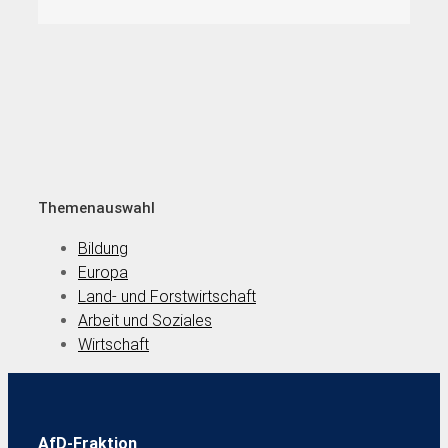
Themenauswahl
Bildung
Europa
Land- und Forstwirtschaft
Arbeit und Soziales
Wirtschaft
AfD-Fraktion