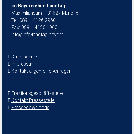
im Bayerischen Landtag
Maximilianeum – 81627 München
Tel: 089 – 4126 2960
Fax: 089 – 4126 1960
info@afd-landtag.bayern
Datenschutz
Impressum
Kontakt allgemeine Anfragen
Fraktionsgeschäftsstelle
Kontakt Pressestelle
Pressedownloads