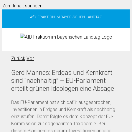
Zum Inhalt springen
AfD-FRAKTION IM BAYERISCHEN LANDTAG
Zurück
Vor
Gerd Mannes: Erdgas und Kernkraft
sind “nachhaltig” – EU-Parlament
erteilt grünen Ideologen eine Absage
Das EU-Parlament hat sich dafür ausgesprochen,
Investitionen in Erdgas und Kernkraft als nachhaltig
einzustufen. Damit folgte es dem Konzept der EU-
Kommission zur sogenannten Taxonomie. Bei
diesem Plan geht es darum, Investitionen anhand