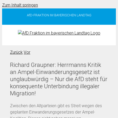
Zum Inhalt springen
AfD-FRAKTION IM BAYERISCHEN LANDTAG
Zurück
Vor
Richard Graupner: Herrmanns Kritik
an Ampel-Einwanderungsgesetz ist
unglaubwürdig – Nur die AfD steht für
konsequente Unterbindung illegaler
Migration!
Zwischen den Altparteien gibt es Streit wegen des
geplanten Einwanderungsgesetzes der Ampel-