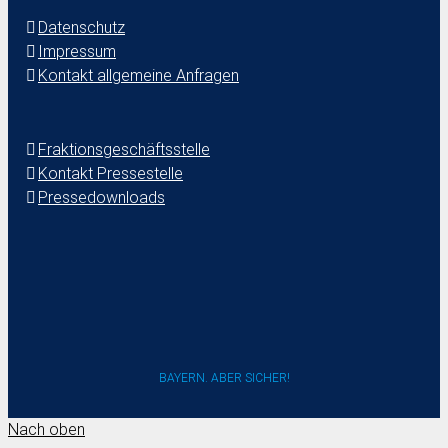
Datenschutz
Impressum
Kontakt allgemeine Anfragen
Fraktionsgeschäftsstelle
Kontakt Pressestelle
Pressedownloads
BAYERN. ABER SICHER!
Nach oben