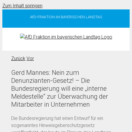
Zum Inhalt springen
AfD-FRAKTION IM BAYERISCHEN LANDTAG
Zurück
Vor
Gerd Mannes: Nein zum
Denunzianten-Gesetz! – Die
Bundesregierung will eine „interne
Meldestelle“ zur Überwachung der
Mitarbeiter in Unternehmen
Die Bundesregierung hat einen Entwurf für ein
sogenanntes Hinweisgeberschutzgesetz