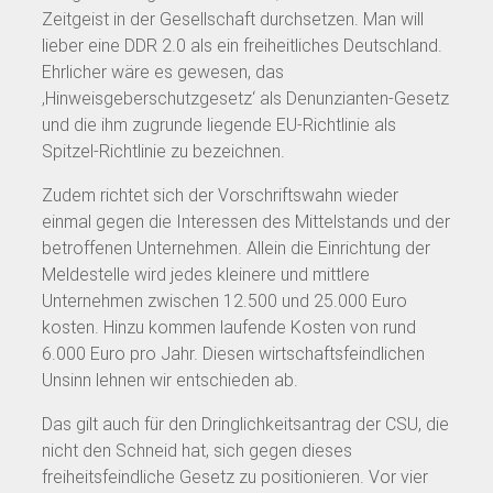
Zeitgeist in der Gesellschaft durchsetzen. Man will
lieber eine DDR 2.0 als ein freiheitliches Deutschland.
Ehrlicher wäre es gewesen, das
‚Hinweisgeberschutzgesetz‘ als Denunzianten-Gesetz
und die ihm zugrunde liegende EU-Richtlinie als
Spitzel-Richtlinie zu bezeichnen.
Zudem richtet sich der Vorschriftswahn wieder
einmal gegen die Interessen des Mittelstands und der
betroffenen Unternehmen. Allein die Einrichtung der
Meldestelle wird jedes kleinere und mittlere
Unternehmen zwischen 12.500 und 25.000 Euro
kosten. Hinzu kommen laufende Kosten von rund
6.000 Euro pro Jahr. Diesen wirtschaftsfeindlichen
Unsinn lehnen wir entschieden ab.
Das gilt auch für den Dringlichkeitsantrag der CSU, die
nicht den Schneid hat, sich gegen dieses
freiheitsfeindliche Gesetz zu positionieren. Vor vier