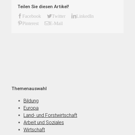
Teilen Sie diesen Artikel!
Facebook
Twitter
LinkedIn
Pinterest
E-Mail
Themenauswahl
Bildung
Europa
Land- und Forstwirtschaft
Arbeit und Soziales
Wirtschaft