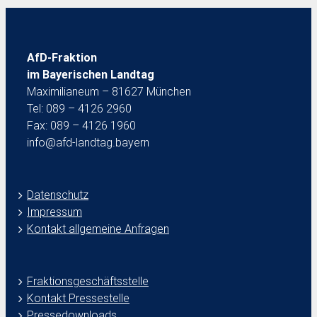
AfD-Fraktion
im Bayerischen Landtag
Maximilianeum – 81627 München
Tel: 089 – 4126 2960
Fax: 089 – 4126 1960
info@afd-landtag.bayern
Datenschutz
Impressum
Kontakt allgemeine Anfragen
Fraktionsgeschäftsstelle
Kontakt Pressestelle
Pressedownloads