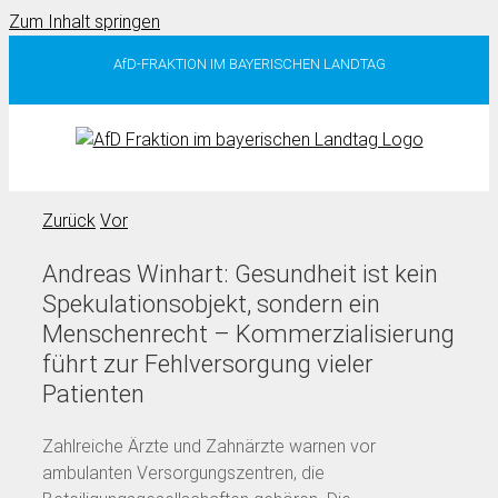
Zum Inhalt springen
AfD-FRAKTION IM BAYERISCHEN LANDTAG
Zurück
Vor
Andreas Winhart: Gesundheit ist kein
Spekulationsobjekt, sondern ein
Menschenrecht – Kommerzialisierung
führt zur Fehlversorgung vieler
Patienten
Zahlreiche Ärzte und Zahnärzte warnen vor
ambulanten Versorgungszentren, die