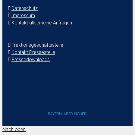
Datenschutz
Impressum
Kontakt allgemeine Anfragen
Fraktionsgeschäftsstelle
Kontakt Pressestelle
Pressedownloads
BAYERN. ABER SICHER!
Nach oben