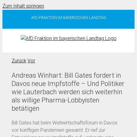
Zum Inhalt springen
AfD-FRAKTION IM BAYERISCHEN LANDTAG
Zurück
Vor
Andreas Winhart: Bill Gates fordert in
Davos neue Impfstoffe – Und Politiker
wie Lauterbach werden sich weiterhin
als willige Pharma-Lobbyisten
betätigen
Bill Gates hat beim Weltwirtschaftsforum in Davos
vor künftigen Pandemien gewarnt. Er rief zur