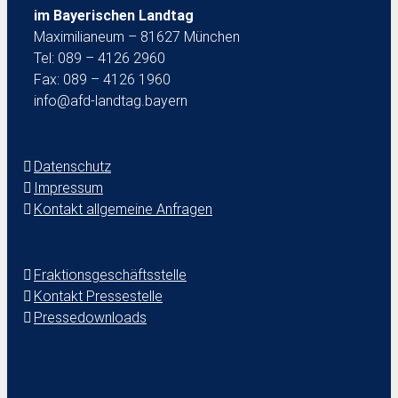
im Bayerischen Landtag
Maximilianeum – 81627 München
Tel: 089 – 4126 2960
Fax: 089 – 4126 1960
info@afd-landtag.bayern
Datenschutz
Impressum
Kontakt allgemeine Anfragen
Fraktionsgeschäftsstelle
Kontakt Pressestelle
Pressedownloads