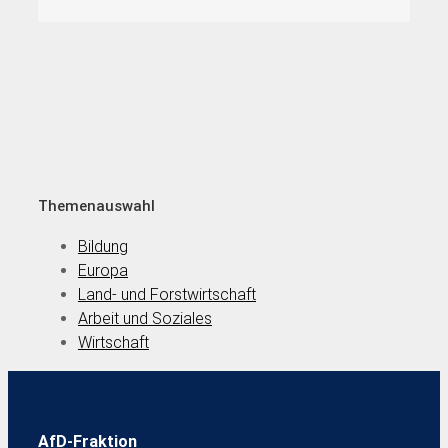
Themenauswahl
Bildung
Europa
Land- und Forstwirtschaft
Arbeit und Soziales
Wirtschaft
AfD-Fraktion