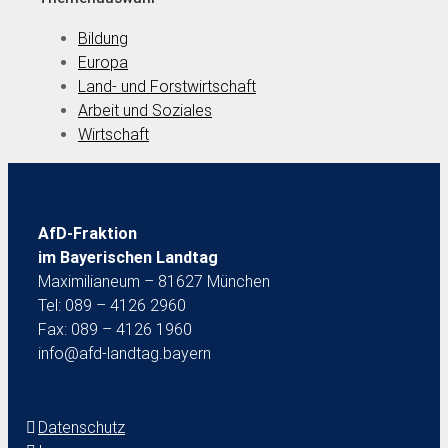
Bildung
Europa
Land- und Forstwirtschaft
Arbeit und Soziales
Wirtschaft
AfD-Fraktion
im Bayerischen Landtag
Maximilianeum – 81627 München
Tel: 089 – 4126 2960
Fax: 089 – 4126 1960
info@afd-landtag.bayern
Datenschutz