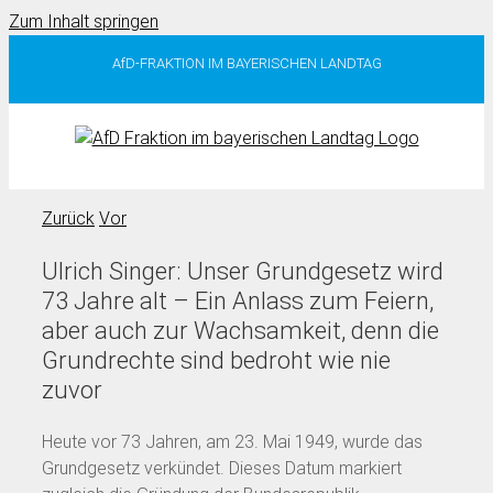
Zum Inhalt springen
AfD-FRAKTION IM BAYERISCHEN LANDTAG
Zurück
Vor
Ulrich Singer: Unser Grundgesetz wird
73 Jahre alt – Ein Anlass zum Feiern,
aber auch zur Wachsamkeit, denn die
Grundrechte sind bedroht wie nie
zuvor
Heute vor 73 Jahren, am 23. Mai 1949, wurde das
Grundgesetz verkündet. Dieses Datum markiert