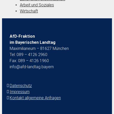
Arbeit und Soziales
Wirtschaft
AfD-Fraktion
im Bayerischen Landtag
Maximilianeum – 81627 München
Tel: 089 – 4126 2960
Fax: 089 – 4126 1960
info@afd-landtag.bayern
Datenschutz
Impressum
Kontakt allgemeine Anfragen