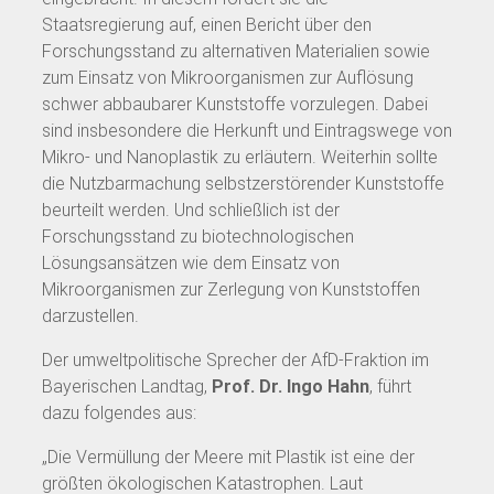
Staatsregierung auf, einen Bericht über den
Forschungsstand zu alternativen Materialien sowie
zum Einsatz von Mikroorganismen zur Auflösung
schwer abbaubarer Kunststoffe vorzulegen. Dabei
sind insbesondere die Herkunft und Eintragswege von
Mikro- und Nanoplastik zu erläutern. Weiterhin sollte
die Nutzbarmachung selbstzerstörender Kunststoffe
beurteilt werden. Und schließlich ist der
Forschungsstand zu biotechnologischen
Lösungsansätzen wie dem Einsatz von
Mikroorganismen zur Zerlegung von Kunststoffen
darzustellen.
Der umweltpolitische Sprecher der AfD-Fraktion im
Bayerischen Landtag,
Prof. Dr. Ingo Hahn
, führt
dazu folgendes aus:
„Die Vermüllung der Meere mit Plastik ist eine der
größten ökologischen Katastrophen. Laut