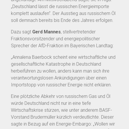
„Deutschland lässt die russischen Energieimporte
komplett auslaufen“. Der Ausstieg aus russischem Öl
soll demnach bereits bis Ende des Jahres erfolgen.
Dazu sagt
Gerd Mannes
, stellvertretender
Fraktionsvorsitzender und energiepolitischer
Sprecher der AfD-Fraktion im Bayerischen Landtag:
„Annalena Baerbock scheint eine wirtschaftliche und
gesellschaftliche Katastrophe in Deutschland
herbeiführen zu wollen, anders kann man sich ihre
verantwortungslosen Ankündigungen über einen
Importstopp von russischer Energie nicht erklären.
Eine plötzliche Abkehr von russischem Gas und Öl
würde Deutschland nicht nur in eine tiefe
Wirtschaftskrise stürzen, wie unter anderem BASF-
Vorstand Brudermüller kürzlich verdeutlichte. Dieser
sagte in Bezug auf ein Energie-Embargo: „Wollen wir