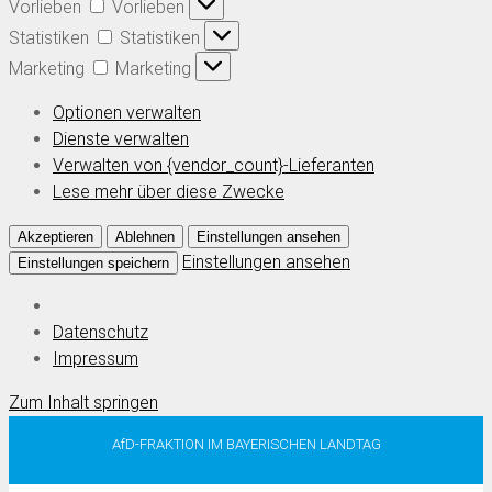
Vorlieben
Vorlieben
Statistiken
Statistiken
Marketing
Marketing
Optionen verwalten
Dienste verwalten
Verwalten von {vendor_count}-Lieferanten
Lese mehr über diese Zwecke
Akzeptieren
Ablehnen
Einstellungen ansehen
Einstellungen ansehen
Einstellungen speichern
Datenschutz
Impressum
Zum Inhalt springen
AfD-FRAKTION IM BAYERISCHEN LANDTAG