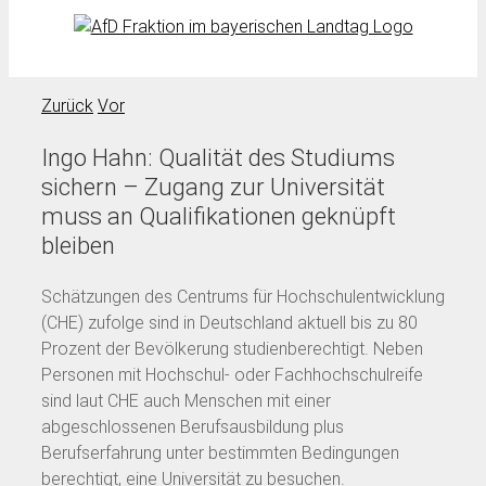
Zurück
Vor
Ingo Hahn: Qualität des Studiums
sichern – Zugang zur Universität
muss an Qualifikationen geknüpft
bleiben
Schätzungen des Centrums für Hochschulentwicklung
(CHE) zufolge sind in Deutschland aktuell bis zu 80
Prozent der Bevölkerung studienberechtigt. Neben
Personen mit Hochschul- oder Fachhochschulreife
sind laut CHE auch Menschen mit einer
abgeschlossenen Berufsausbildung plus
Berufserfahrung unter bestimmten Bedingungen
berechtigt, eine Universität zu besuchen.