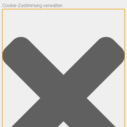
Cookie-Zustimmung verwalten