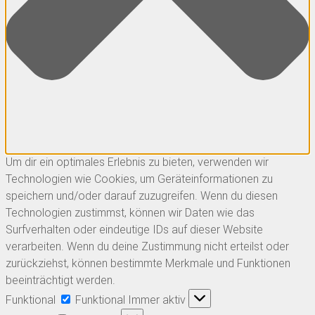
Um dir ein optimales Erlebnis zu bieten, verwenden wir
Technologien wie Cookies, um Geräteinformationen zu
speichern und/oder darauf zuzugreifen. Wenn du diesen
Technologien zustimmst, können wir Daten wie das
Surfverhalten oder eindeutige IDs auf dieser Website
verarbeiten. Wenn du deine Zustimmung nicht erteilst oder
zurückziehst, können bestimmte Merkmale und Funktionen
beeinträchtigt werden.
Funktional
Funktional
Immer aktiv