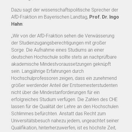
Dazu sagt der wissenschaftspolitische Sprecher der
AfD-Fraktion im Bayerischen Landtag,
Prof. Dr. Ingo
Hahn
:
„Wir von der AfD-Fraktion sehen die Verwässerung
der Studienzugangsberechtigungen mit großer
Sorge. Die Aufnahme eines Studiums an einer
deutschen Hochschule sollte stets an nachprüfbare
akademische Mindestvoraussetzungen geknüpft
sein. Langjährige Erfahrungen durch
Hochschulprofessoren zeigen, dass ein zunehmend
größer werdender Anteil der Erstsemesterstudenten
nicht über die Mindestanforderungen für ein
erfolgreiches Studium verfügen. Die Zahlen des CHE
lassen für die Qualität der Lehre an den Hochschulen
Schlimmes befürchten. Anstatt das Recht zum
Universitätsbesuch nahezu jedem, ungeachtet seiner
Qualifikation, hinterherzuwerfen, ist es höchste Zeit,