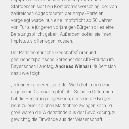
Stattdessen sieht ein Kompromissvorschlag, der von
zahlreichen Abgeordneten der Ampel-Parteien
vorgelegt wurde, nun eine Impfpflicht ab 50 Jahren
vor. Für alle jüngeren volljährigen Bürger soll es eine
Beratungspflicht geben. Außerdem sollen sie ihren
Impfstatus offenlegen müssen.
Der Parlamentarische Geschäftsführer und
gesundheitspolitische Sprecher der AfD-Fraktion im
Bayerischen Landtag,
Andreas Winhart
, äußert sich
dazu wie folgt:
„In keinem anderen Land der Welt droht noch eine
allgemeine Corona-Impfpflicht. Selbst in Österreich
hat die Regierung eingesehen, dass sie die Bürger
nicht zu einer solchen Maßnahme zwingen kann. Zu
groß waren die Widerstände aus der Bevölkerung, zu
gewichtig die Einwände aus der Wissenschaft.