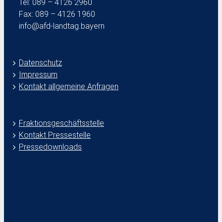
Tel: 089 – 4126 2960
Fax: 089 – 4126 1960
info@afd-landtag.bayern
Datenschutz
Impressum
Kontakt allgemeine Anfragen
Fraktionsgeschäftsstelle
Kontakt Pressestelle
Pressedownloads