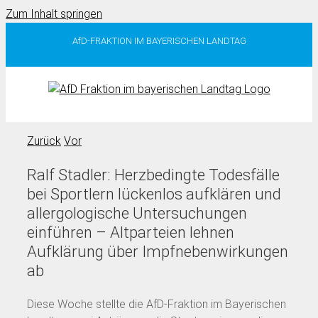
Zum Inhalt springen
AfD-FRAKTION IM BAYERISCHEN LANDTAG
Zurück
Vor
Ralf Stadler: Herzbedingte Todesfälle
bei Sportlern lückenlos aufklären und
allergologische Untersuchungen
einführen – Altparteien lehnen
Aufklärung über Impfnebenwirkungen
ab
Diese Woche stellte die AfD-Fraktion im Bayerischen