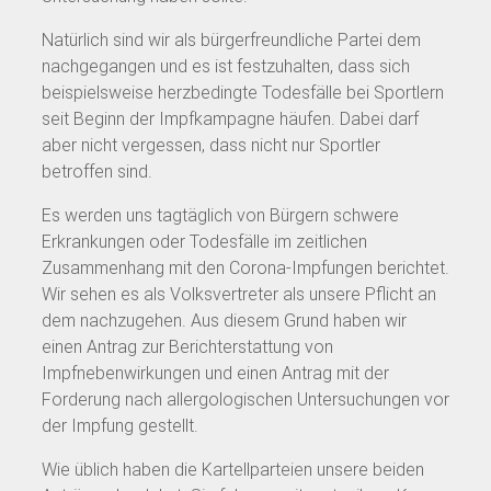
Natürlich sind wir als bürgerfreundliche Partei dem
nachgegangen und es ist festzuhalten, dass sich
beispielsweise herzbedingte Todesfälle bei Sportlern
seit Beginn der Impfkampagne häufen. Dabei darf
aber nicht vergessen, dass nicht nur Sportler
betroffen sind.
Es werden uns tagtäglich von Bürgern schwere
Erkrankungen oder Todesfälle im zeitlichen
Zusammenhang mit den Corona-Impfungen berichtet.
Wir sehen es als Volksvertreter als unsere Pflicht an
dem nachzugehen. Aus diesem Grund haben wir
einen Antrag zur Berichterstattung von
Impfnebenwirkungen und einen Antrag mit der
Forderung nach allergologischen Untersuchungen vor
der Impfung gestellt.
Wie üblich haben die Kartellparteien unsere beiden