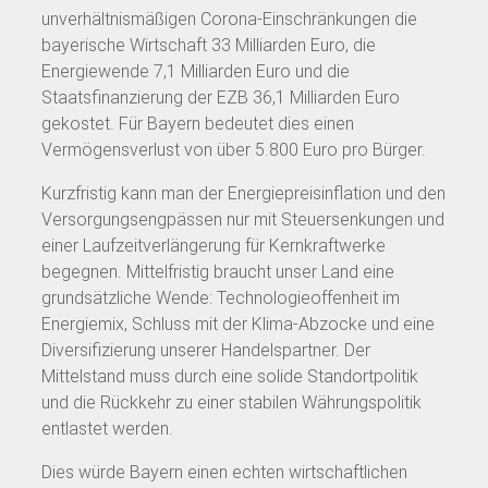
unverhältnismäßigen Corona-Einschränkungen die
bayerische Wirtschaft 33 Milliarden Euro, die
Energiewende 7,1 Milliarden Euro und die
Staatsfinanzierung der EZB 36,1 Milliarden Euro
gekostet. Für Bayern bedeutet dies einen
Vermögensverlust von über 5.800 Euro pro Bürger.
Kurzfristig kann man der Energiepreisinflation und den
Versorgungsengpässen nur mit Steuersenkungen und
einer Laufzeitverlängerung für Kernkraftwerke
begegnen. Mittelfristig braucht unser Land eine
grundsätzliche Wende: Technologieoffenheit im
Energiemix, Schluss mit der Klima-Abzocke und eine
Diversifizierung unserer Handelspartner. Der
Mittelstand muss durch eine solide Standortpolitik
und die Rückkehr zu einer stabilen Währungspolitik
entlastet werden.
Dies würde Bayern einen echten wirtschaftlichen