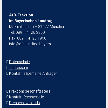
AfD-Fraktion
im Bayerischen Landtag
Maximilianeum – 81627 München
Tel: 089 – 4126 2960
Fax: 089 – 4126 1960
info@afd-landtag.bayern
Datenschutz
Impressum
Kontakt allgemeine Anfragen
Fraktionsgeschäftsstelle
Kontakt Pressestelle
Pressedownloads