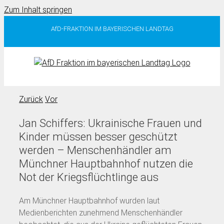
Zum Inhalt springen
AfD-FRAKTION IM BAYERISCHEN LANDTAG
Zurück
Vor
Jan Schiffers: Ukrainische Frauen und
Kinder müssen besser geschützt
werden – Menschenhändler am
Münchner Hauptbahnhof nutzen die
Not der Kriegsflüchtlinge aus
Am Münchner Hauptbahnhof wurden laut
Medienberichten zunehmend Menschenhändler