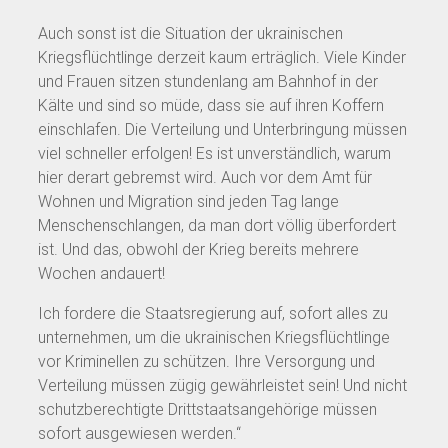
Auch sonst ist die Situation der ukrainischen
Kriegsflüchtlinge derzeit kaum erträglich. Viele Kinder
und Frauen sitzen stundenlang am Bahnhof in der
Kälte und sind so müde, dass sie auf ihren Koffern
einschlafen. Die Verteilung und Unterbringung müssen
viel schneller erfolgen! Es ist unverständlich, warum
hier derart gebremst wird. Auch vor dem Amt für
Wohnen und Migration sind jeden Tag lange
Menschenschlangen, da man dort völlig überfordert
ist. Und das, obwohl der Krieg bereits mehrere
Wochen andauert!
Ich fordere die Staatsregierung auf, sofort alles zu
unternehmen, um die ukrainischen Kriegsflüchtlinge
vor Kriminellen zu schützen. Ihre Versorgung und
Verteilung müssen zügig gewährleistet sein! Und nicht
schutzberechtigte Drittstaatsangehörige müssen
sofort ausgewiesen werden.“