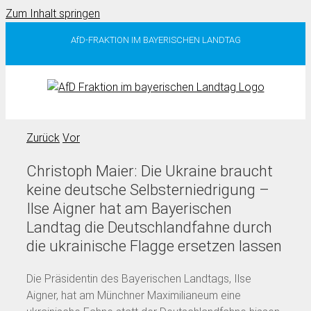
Zum Inhalt springen
AfD-FRAKTION IM BAYERISCHEN LANDTAG
Zurück
Vor
Christoph Maier: Die Ukraine braucht
keine deutsche Selbsterniedrigung –
Ilse Aigner hat am Bayerischen
Landtag die Deutschlandfahne durch
die ukrainische Flagge ersetzen lassen
Die Präsidentin des Bayerischen Landtags, Ilse
Aigner, hat am Münchner Maximilianeum eine