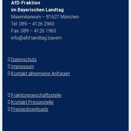
AfD-Fraktion
im Bayerischen Landtag
Maximilianeum – 81627 München
Tel: 089 – 4126 2960
Fax: 089 – 4126 1960
info@afd-landtag.bayern
Datenschutz
Impressum
Kontakt allgemeine Anfragen
Fraktionsgeschäftsstelle
Kontakt Pressestelle
Pressedownloads