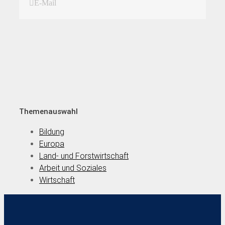
E-Mail
Themenauswahl
Bildung
Europa
Land- und Forstwirtschaft
Arbeit und Soziales
Wirtschaft