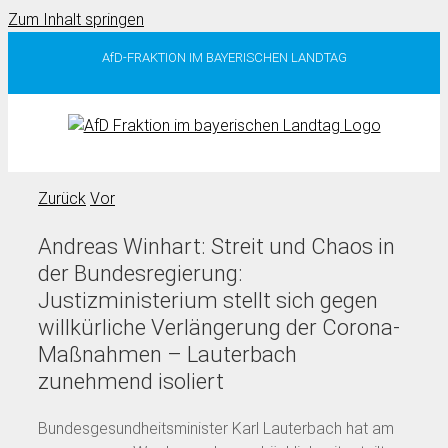
Zum Inhalt springen
AfD-FRAKTION IM BAYERISCHEN LANDTAG
Zurück
Vor
Andreas Winhart: Streit und Chaos in
der Bundesregierung:
Justizministerium stellt sich gegen
willkürliche Verlängerung der Corona-
Maßnahmen – Lauterbach
zunehmend isoliert
Bundesgesundheitsminister Karl Lauterbach hat am