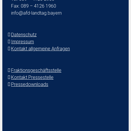
Fax: 089 – 4126 1960
info@afd-landtag.bayern
Datenschutz
Impressum
Kontakt allgemeine Anfragen
Fraktionsgeschäftsstelle
Kontakt Pressestelle
Pressedownloads