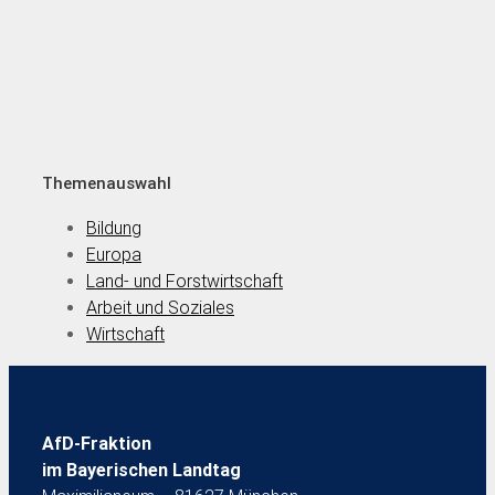
Themenauswahl
Bildung
Europa
Land- und Forstwirtschaft
Arbeit und Soziales
Wirtschaft
AfD-Fraktion
im Bayerischen Landtag