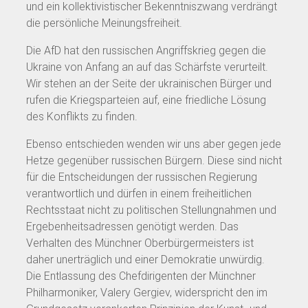
und ein kollektivistischer Bekenntniszwang verdrängt
die persönliche Meinungsfreiheit.
Die AfD hat den russischen Angriffskrieg gegen die
Ukraine von Anfang an auf das Schärfste verurteilt.
Wir stehen an der Seite der ukrainischen Bürger und
rufen die Kriegsparteien auf, eine friedliche Lösung
des Konflikts zu finden.
Ebenso entschieden wenden wir uns aber gegen jede
Hetze gegenüber russischen Bürgern. Diese sind nicht
für die Entscheidungen der russischen Regierung
verantwortlich und dürfen in einem freiheitlichen
Rechtsstaat nicht zu politischen Stellungnahmen und
Ergebenheitsadressen genötigt werden. Das
Verhalten des Münchner Oberbürgermeisters ist
daher unerträglich und einer Demokratie unwürdig.
Die Entlassung des Chefdirigenten der Münchner
Philharmoniker, Valery Gergiev, widerspricht den im