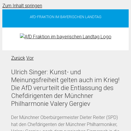
Zum Inhalt springen
AfD-FRAKTION IM BAYERISCHEN LANDTAG
Zurück
Vor
Ulrich Singer: Kunst- und
Meinungsfreiheit gelten auch im Krieg!
Die AfD verurteilt die Entlassung des
Chefdirigenten der Münchner
Philharmonie Valery Gergiev
Der Münchner Oberbürgermeister Dieter Reiter (SPD)
hat den Chefdirigenten der Münchner Philharmoniker,