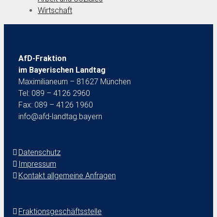
Wirtschaft
AfD-Fraktion
im Bayerischen Landtag
Maximilianeum – 81627 München
Tel: 089 – 4126 2960
Fax: 089 – 4126 1960
info@afd-landtag.bayern
Datenschutz
Impressum
Kontakt allgemeine Anfragen
Fraktionsgeschäftsstelle