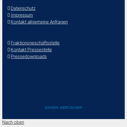
Datenschutz
Impressum
Kontakt allgemeine Anfragen
Fraktionsgeschäftsstelle
Kontakt Pressestelle
Pressedownloads
BAYERN. ABER SICHER!
Nach oben