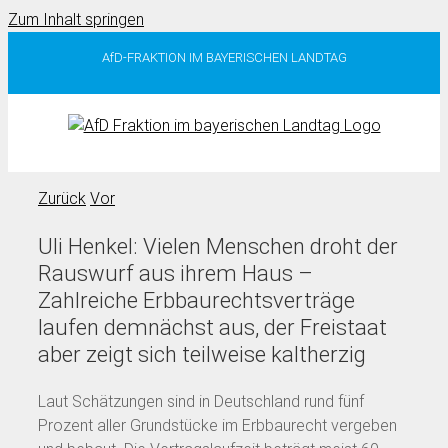
Zum Inhalt springen
AfD-FRAKTION IM BAYERISCHEN LANDTAG
Zurück
Vor
Uli Henkel: Vielen Menschen droht der
Rauswurf aus ihrem Haus –
Zahlreiche Erbbaurechtsverträge
laufen demnächst aus, der Freistaat
aber zeigt sich teilweise kaltherzig
Laut Schätzungen sind in Deutschland rund fünf
Prozent aller Grundstücke im Erbbaurecht vergeben