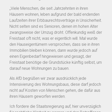
„Viele Menschen, die seit Jahrzehnten in ihren
Häusern wohnen, leben aufgrund der bald endenden
Laufzeiten ihrer Erbbaurechtsverträge in Unsicherheit.
Nicht selten sind es Senioren, denen im hohen Alter
zwangsweise der Umzug droht. Offenkundig weiß der
Freistaat oft nicht, was er eigentlich will. Mal wurde
den Hauseigentümern versprochen, dass sie in ihren
Immobilien bleiben können, dann wurde jedoch auf
einen Eigenbedarf hingewiesen und gesagt, der
Freistaat benötige die Grundstücke künftig selbst, um
darauf neue Wohnungen zu bauen.
Als AfD begrüßen wir zwar ausdrücklich jede
Intensivierung des Wohnungsbaus, diese darf jedoch
nicht auf Kosten von Menschen gehen, die dafür aus
ihren Häusern geworfen werden.
Ich fordere die Staatsregierung auf, hier unverzüglich