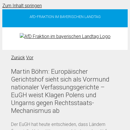
Zum Inhalt springen
AfD-FRAKTION IM BAYERISCHEN LANDTAG
Zurück
Vor
Martin Böhm: Europäischer
Gerichtshof sieht sich als Vormund
nationaler Verfassungsgerichte –
EuGH weist Klagen Polens und
Ungarns gegen Rechtsstaats-
Mechanismus ab
Der EuGH hat heute entschieden, dass Ländern