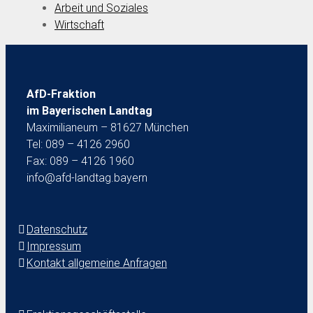
Arbeit und Soziales
Wirtschaft
AfD-Fraktion
im Bayerischen Landtag
Maximilianeum – 81627 München
Tel: 089 – 4126 2960
Fax: 089 – 4126 1960
info@afd-landtag.bayern
Datenschutz
Impressum
Kontakt allgemeine Anfragen