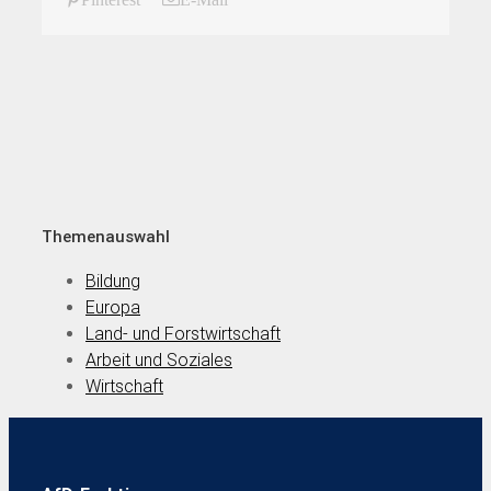
Themenauswahl
Bildung
Europa
Land- und Forstwirtschaft
Arbeit und Soziales
Wirtschaft