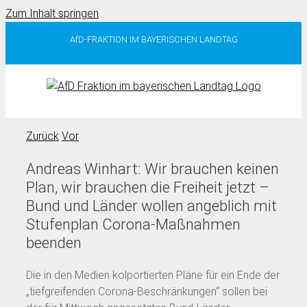
Zum Inhalt springen
AfD-FRAKTION IM BAYERISCHEN LANDTAG
Zurück
Vor
Andreas Winhart: Wir brauchen keinen
Plan, wir brauchen die Freiheit jetzt –
Bund und Länder wollen angeblich mit
Stufenplan Corona-Maßnahmen
beenden
Die in den Medien kolportierten Pläne für ein Ende der
„tiefgreifenden Corona-Beschränkungen“ sollen bei