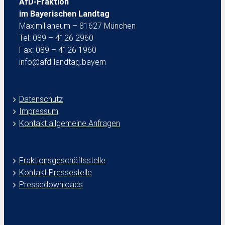
AfD-Fraktion
im Bayerischen Landtag
Maximilianeum – 81627 München
Tel: 089 – 4126 2960
Fax: 089 – 4126 1960
info@afd-landtag.bayern
Datenschutz
Impressum
Kontakt allgemeine Anfragen
Fraktionsgeschäftsstelle
Kontakt Pressestelle
Pressedownloads