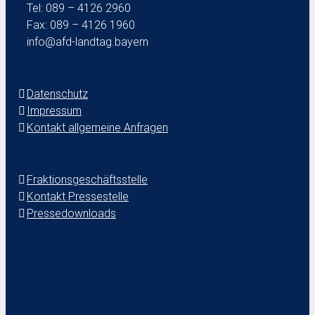
Tel: 089 – 4126 2960
Fax: 089 – 4126 1960
info@afd-landtag.bayern
Datenschutz
Impressum
Kontakt allgemeine Anfragen
Fraktionsgeschäftsstelle
Kontakt Pressestelle
Pressedownloads