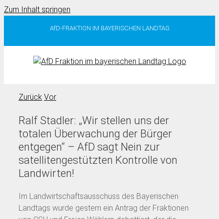
Zum Inhalt springen
AfD-FRAKTION IM BAYERISCHEN LANDTAG
Zurück
Vor
Ralf Stadler: „Wir stellen uns der
totalen Überwachung der Bürger
entgegen“ – AfD sagt Nein zur
satellitengestützten Kontrolle von
Landwirten!
Im Landwirtschaftsausschuss des Bayerischen
Landtags wurde gestern ein Antrag der Fraktionen