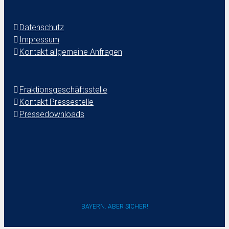
Datenschutz
Impressum
Kontakt allgemeine Anfragen
Fraktionsgeschäftsstelle
Kontakt Pressestelle
Pressedownloads
BAYERN. ABER SICHER!