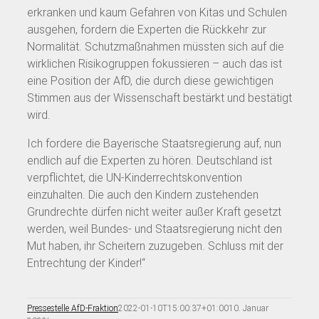
erkranken und kaum Gefahren von Kitas und Schulen
ausgehen, fordern die Experten die Rückkehr zur
Normalität. Schutzmaßnahmen müssten sich auf die
wirklichen Risikogruppen fokussieren – auch das ist
eine Position der AfD, die durch diese gewichtigen
Stimmen aus der Wissenschaft bestärkt und bestätigt
wird.
Ich fordere die Bayerische Staatsregierung auf, nun
endlich auf die Experten zu hören. Deutschland ist
verpflichtet, die UN-Kinderrechtskonvention
einzuhalten. Die auch den Kindern zustehenden
Grundrechte dürfen nicht weiter außer Kraft gesetzt
werden, weil Bundes- und Staatsregierung nicht den
Mut haben, ihr Scheitern zuzugeben. Schluss mit der
Entrechtung der Kinder!“
Pressestelle AfD-Fraktion
2022-01-10T15:00:37+01:00
10. Januar