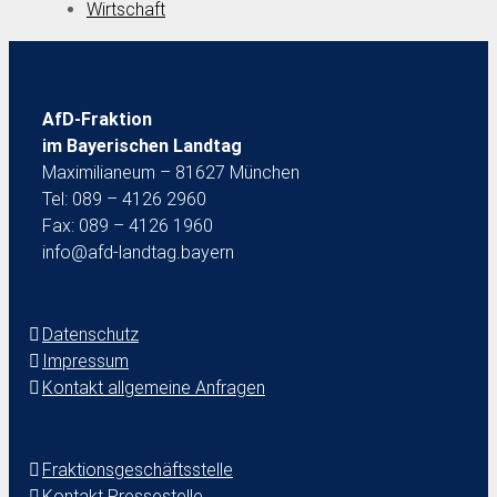
Wirtschaft
AfD-Fraktion
im Bayerischen Landtag
Maximilianeum – 81627 München
Tel: 089 – 4126 2960
Fax: 089 – 4126 1960
info@afd-landtag.bayern
Datenschutz
Impressum
Kontakt allgemeine Anfragen
Fraktionsgeschäftsstelle
Kontakt Pressestelle