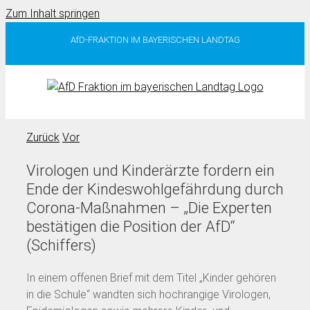
Zum Inhalt springen
AfD-FRAKTION IM BAYERISCHEN LANDTAG
Zurück
Vor
Virologen und Kinderärzte fordern ein
Ende der Kindeswohlgefährdung durch
Corona-Maßnahmen – „Die Experten
bestätigen die Position der AfD“
(Schiffers)
In einem offenen Brief mit dem Titel „Kinder gehören
in die Schule“ wandten sich hochrangige Virologen,