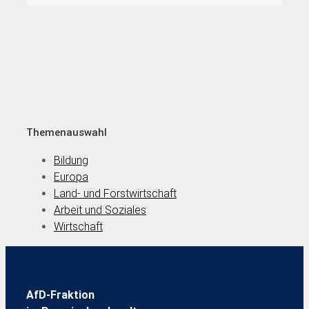
Themenauswahl
Bildung
Europa
Land- und Forstwirtschaft
Arbeit und Soziales
Wirtschaft
AfD-Fraktion