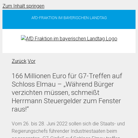
Zum Inhalt springen
AfD-FRAKTION IM BAYERISCHEN LANDTAG
Zurück
Vor
166 Millionen Euro für G7-Treffen auf
Schloss Elmau – „Während Bürger
verzichten müssen, schmeißt
Herrmann Steuergelder zum Fenster
raus!“
Vom 26. bis 28. Juni 2022 sollen sich die Staats- und
Regierungschefs führender Industriestaaten beim