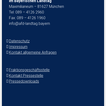
im Bayerischen Landtag
Maximilianeum – 81627 München
Tel: 089 – 4126 2960
Fax: 089 – 4126 1960
info@afd-landtag.bayern
Datenschutz
Impressum
Kontakt allgemeine Anfragen
Fraktionsgeschäftsstelle
Kontakt Pressestelle
Pressedownloads