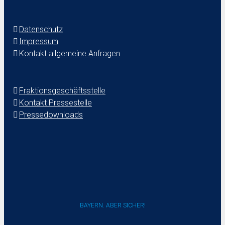
Datenschutz
Impressum
Kontakt allgemeine Anfragen
Fraktionsgeschäftsstelle
Kontakt Pressestelle
Pressedownloads
BAYERN. ABER SICHER!