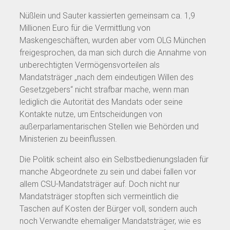
Nüßlein und Sauter kassierten gemeinsam ca. 1,9
Millionen Euro für die Vermittlung von
Maskengeschäften, wurden aber vom OLG München
freigesprochen, da man sich durch die Annahme von
unberechtigten Vermögensvorteilen als
Mandatsträger „nach dem eindeutigen Willen des
Gesetzgebers“ nicht strafbar mache, wenn man
lediglich die Autorität des Mandats oder seine
Kontakte nutze, um Entscheidungen von
außerparlamentarischen Stellen wie Behörden und
Ministerien zu beeinflussen.
Die Politik scheint also ein Selbstbedienungsladen für
manche Abgeordnete zu sein und dabei fallen vor
allem CSU-Mandatsträger auf. Doch nicht nur
Mandatsträger stopften sich vermeintlich die
Taschen auf Kosten der Bürger voll, sondern auch
noch Verwandte ehemaliger Mandatsträger, wie es