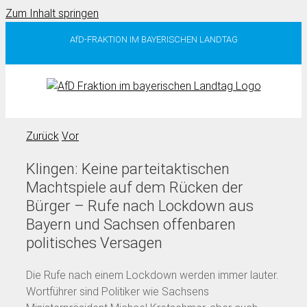
Zum Inhalt springen
AfD-FRAKTION IM BAYERISCHEN LANDTAG
Zurück
Vor
Klingen: Keine parteitaktischen
Machtspiele auf dem Rücken der
Bürger – Rufe nach Lockdown aus
Bayern und Sachsen offenbaren
politisches Versagen
Die Rufe nach einem Lockdown werden immer lauter.
Wortführer sind Politiker wie Sachsens