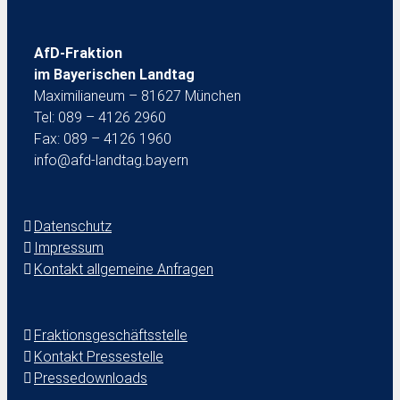
AfD-Fraktion
im Bayerischen Landtag
Maximilianeum – 81627 München
Tel: 089 – 4126 2960
Fax: 089 – 4126 1960
info@afd-landtag.bayern
Datenschutz
Impressum
Kontakt allgemeine Anfragen
Fraktionsgeschäftsstelle
Kontakt Pressestelle
Pressedownloads