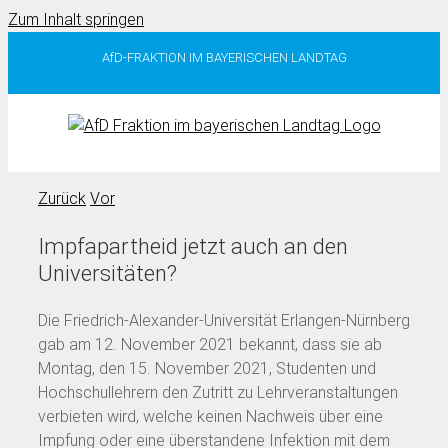
Zum Inhalt springen
AfD-FRAKTION IM BAYERISCHEN LANDTAG
Zurück
Vor
Impfapartheid jetzt auch an den
Universitäten?
Die Friedrich-Alexander-Universität Erlangen-Nürnberg
gab am 12. November 2021 bekannt, dass sie ab
Montag, den 15. November 2021, Studenten und
Hochschullehrern den Zutritt zu Lehrveranstaltungen
verbieten wird, welche keinen Nachweis über eine
Impfung oder eine überstandene Infektion mit dem