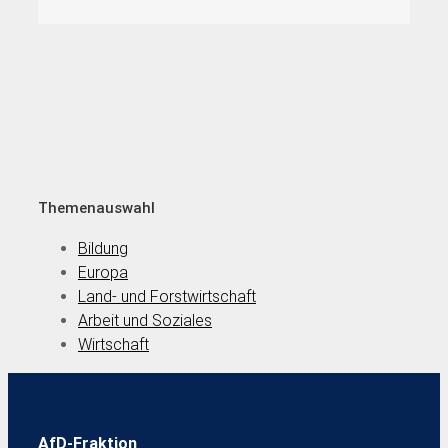
Themenauswahl
Bildung
Europa
Land- und Forstwirtschaft
Arbeit und Soziales
Wirtschaft
AfD-Fraktion