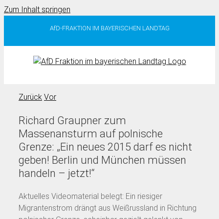
Zum Inhalt springen
AfD-FRAKTION IM BAYERISCHEN LANDTAG
Zurück
Vor
Richard Graupner zum
Massenansturm auf polnische
Grenze: „Ein neues 2015 darf es nicht
geben! Berlin und München müssen
handeln – jetzt!“
Aktuelles Videomaterial belegt: Ein riesiger
Migrantenstrom drängt aus Weißrussland in Richtung