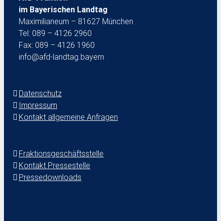
im Bayerischen Landtag
Maximilianeum – 81627 München
Tel: 089 – 4126 2960
Fax: 089 – 4126 1960
info@afd-landtag.bayern
Datenschutz
Impressum
Kontakt allgemeine Anfragen
Fraktionsgeschäftsstelle
Kontakt Pressestelle
Pressedownloads