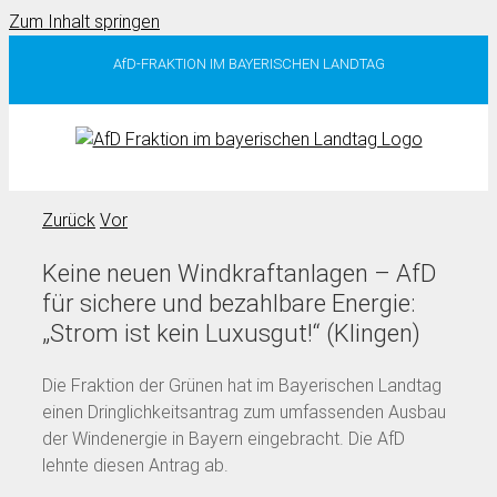
Zum Inhalt springen
AfD-FRAKTION IM BAYERISCHEN LANDTAG
Zurück
Vor
Keine neuen Windkraftanlagen – AfD
für sichere und bezahlbare Energie:
„Strom ist kein Luxusgut!“ (Klingen)
Die Fraktion der Grünen hat im Bayerischen Landtag
einen Dringlichkeitsantrag zum umfassenden Ausbau
der Windenergie in Bayern eingebracht. Die AfD
lehnte diesen Antrag ab.