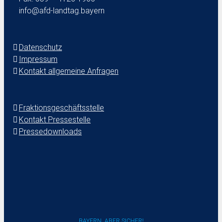
info@afd-landtag.bayern
Datenschutz
Impressum
Kontakt allgemeine Anfragen
Fraktionsgeschäftsstelle
Kontakt Pressestelle
Pressedownloads
BAYERN. ABER SICHER!