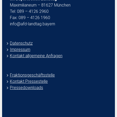
Maximilianeum – 81627 München
Tel: 089 – 4126 2960
Fax: 089 – 4126 1960
info@afd-landtag.bayern
Datenschutz
Impressum
Kontakt allgemeine Anfragen
Fraktionsgeschäftsstelle
Kontakt Pressestelle
Pressedownloads