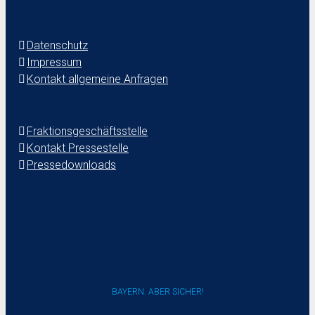
Datenschutz
Impressum
Kontakt allgemeine Anfragen
Fraktionsgeschäftsstelle
Kontakt Pressestelle
Pressedownloads
BAYERN. ABER SICHER!