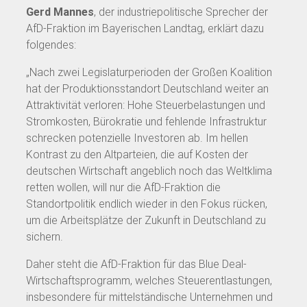
Gerd Mannes
, der industriepolitische Sprecher der
AfD-Fraktion im Bayerischen Landtag, erklärt dazu
folgendes:
„Nach zwei Legislaturperioden der Großen Koalition
hat der Produktionsstandort Deutschland weiter an
Attraktivität verloren: Hohe Steuerbelastungen und
Stromkosten, Bürokratie und fehlende Infrastruktur
schrecken potenzielle Investoren ab. Im hellen
Kontrast zu den Altparteien, die auf Kosten der
deutschen Wirtschaft angeblich noch das Weltklima
retten wollen, will nur die AfD-Fraktion die
Standortpolitik endlich wieder in den Fokus rücken,
um die Arbeitsplätze der Zukunft in Deutschland zu
sichern.
Daher steht die AfD-Fraktion für das Blue Deal-
Wirtschaftsprogramm, welches Steuerentlastungen,
insbesondere für mittelständische Unternehmen und