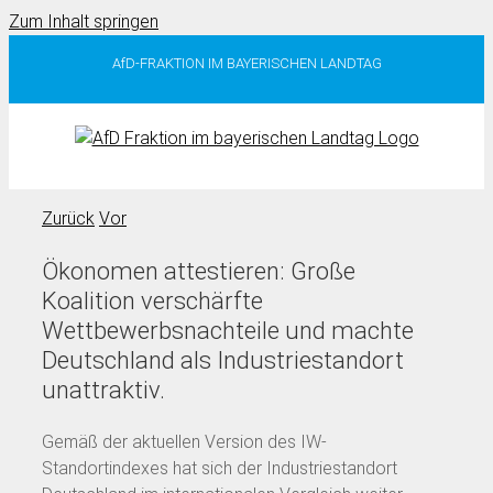
Zum Inhalt springen
AfD-FRAKTION IM BAYERISCHEN LANDTAG
Zurück
Vor
Ökonomen attestieren: Große
Koalition verschärfte
Wettbewerbsnachteile und machte
Deutschland als Industriestandort
unattraktiv.
Gemäß der aktuellen Version des IW-
Standortindexes hat sich der Industriestandort