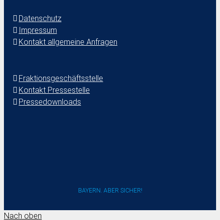
Datenschutz
Impressum
Kontakt allgemeine Anfragen
Fraktionsgeschäftsstelle
Kontakt Pressestelle
Pressedownloads
BAYERN. ABER SICHER!
Nach oben