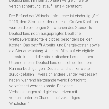
Deutschland im internationalen Vergleich weiter
verschlechtert und ist auf Platz 4 gerutscht.
Der Befund der Wirtschaftsforscher ist eindeutig: „Seit
2013, dem Startpunkt der aktuellen Großen Koalition,
wurden die bisherigen Schwächen des Standorts
Deutschland noch ausgeprägter. Deutliche
Wettbewerbsnachteile gibt es besonders bei den
Kosten. Das betrifft Arbeits- und Energiekosten sowie
die Steuerbelastung. Auch mit Blick auf die digitale
Infrastruktur und die bürokratischen Lasten haben
Unternehmen in Deutschland deutlich schlechtere
Rahmenbedingungen. Deutschland ist hier weiter
zurückgefallen – weil sich andere Länder verbessert
haben, während hierzulande wenig Fortschritt
verzeichnet werden konnte. Fehlende
Verbesserungen sind gleichzusetzen mit
verschlechterten Chancen auf zukünftiges
Wachstum.“