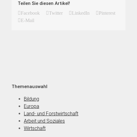
Teilen Sie diesen Artikel!
Facebook
Twitter
LinkedIn
Pinterest
E-Mail
Themenauswahl
Bildung
Europa
Land- und Forstwirtschaft
Arbeit und Soziales
Wirtschaft