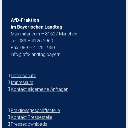
AfD-Fraktion
im Bayerischen Landtag
Maximilianeum – 81627 München
Tel: 089 – 4126 2960
Fax: 089 – 4126 1960
info@afd-landtag.bayern
Datenschutz
Impressum
Kontakt allgemeine Anfragen
Fraktionsgeschäftsstelle
Kontakt Pressestelle
Pressedownloads