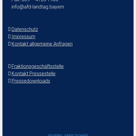
info@afd-landtag.bayern
Datenschutz
Impressum
Kontakt allgemeine Anfragen
Fraktionsgeschäftsstelle
Kontakt Pressestelle
Pressedownloads
BAYERN. ABER SICHER!