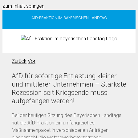
Zum Inhalt springen
AfD-FRAKTION IM BAYERISCHEN LANDTAG
Zurück
Vor
AfD für sofortige Entlastung kleiner
und mittlerer Unternehmen – Stärkste
Rezession seit Kriegsende muss
aufgefangen werden!
Bei der heutigen Sitzung des Bayerischen Landtags
hat die AfD-Fraktion ein umfangreiches
Maßnahmenpaket in verschiedenen Anträgen
eingebracht, die wettbewerbsverzerrende