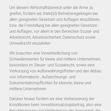
Um diesem Wirtschaftsbereich unter die Arme zu
greifen, fordern wir, Klein(st)-Betriebsregelungen bei
allen geeigneten Gesetzen und Auflagen einzuführen,
bzw. die Freistellung bei allen geeigneten Gesetzen
und Auflagen, vor allem in den Bereichen Sozial- und
Arbeitsrecht, Arbeitssicherheit, Datenschutz sowie
Umweltrecht einzuleiten.
Wir brauchen eine Vereinheitlichung von
Schwellenwerten für kleine und mittlere Unternehmen,
besonders im Steuer- und Sozialrecht, sowie eine
Verkürzung von Aufbewahrungsfristen und den Abbau
von Informations-, Aufzeichnungs- und
Dokumentationspflichten für kleinste, kleine und
mittlere Unternehmen.
Darüber hinaus fordern wir eine Verbesserung der
Konditionen beim Investitionsabzugsbetrag, also eine
Beschleunigung und Verlängerung der Ansparzeit, die