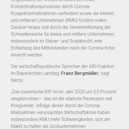
Konzentrationsprozesse durch Corona-
Konjunkturmaßnahmen verhindern sowie die kleinen
und mittleren Unternehmen (KMU) fördern sollen.
Darüber hinaus soll durch die Vereinheitlichung der
Schwellenwerte für kleine und mittlere Unternehmen,
insbesondere im Steuer- und Sozialrecht, eine
Entlastung des Mittelstandes nach der Corona-Krise
erreicht werden.
Der wirtschaftspolitische Sprecher der AfD-Fraktion
im Bayerischen Landtag,
Franz Bergmüller
, sagt
hierzu:
„Das bayerische BIP ist im Jahr 2020 um 5,5 Prozent
eingebrochen – das ist die stärkste Rezession seit
Kriegsende. Infolge dieser durch die Corona-
Maßnahmen verursachten Wirtschaftskrise haben
insbesondere KMU mehr Schwierigkeiten, sich am
Markt zu halten als Großunternehmen.