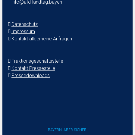
info@afd-landtag.bayern
Datenschutz
Impressum
Kontakt allgemeine Anfragen
Fraktionsgeschäftsstelle
Kontakt Pressestelle
Pressedownloads
BAYERN. ABER SICHER!