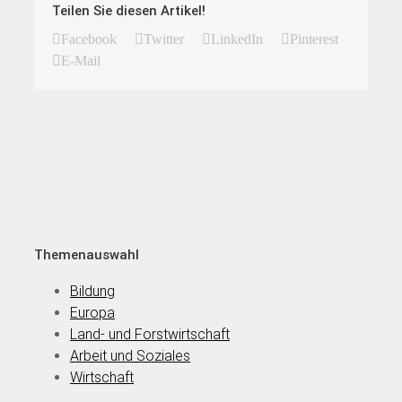
Teilen Sie diesen Artikel!
Facebook
Twitter
LinkedIn
Pinterest
E-Mail
Themenauswahl
Bildung
Europa
Land- und Forstwirtschaft
Arbeit und Soziales
Wirtschaft