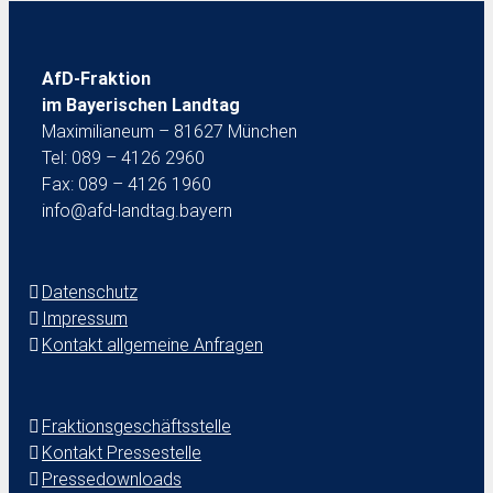
AfD-Fraktion
im Bayerischen Landtag
Maximilianeum – 81627 München
Tel: 089 – 4126 2960
Fax: 089 – 4126 1960
info@afd-landtag.bayern
Datenschutz
Impressum
Kontakt allgemeine Anfragen
Fraktionsgeschäftsstelle
Kontakt Pressestelle
Pressedownloads