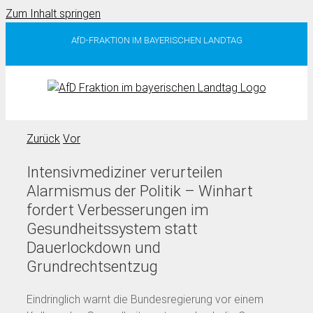
Zum Inhalt springen
AfD-FRAKTION IM BAYERISCHEN LANDTAG
Zurück
Vor
Intensivmediziner verurteilen
Alarmismus der Politik – Winhart
fordert Verbesserungen im
Gesundheitssystem statt
Dauerlockdown und
Grundrechtsentzug
Eindringlich warnt die Bundesregierung vor einem