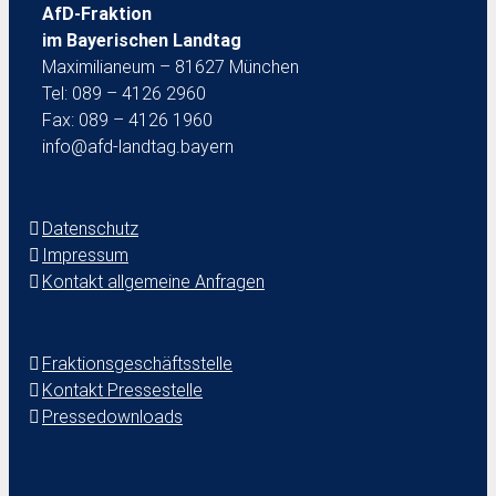
AfD-Fraktion
im Bayerischen Landtag
Maximilianeum – 81627 München
Tel: 089 – 4126 2960
Fax: 089 – 4126 1960
info@afd-landtag.bayern
Datenschutz
Impressum
Kontakt allgemeine Anfragen
Fraktionsgeschäftsstelle
Kontakt Pressestelle
Pressedownloads