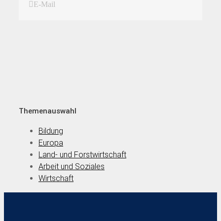
E-Mail
Themenauswahl
Bildung
Europa
Land- und Forstwirtschaft
Arbeit und Soziales
Wirtschaft