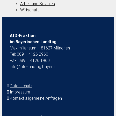
Arbeit und Soziales
Wirtschaft
AfD-Fraktion
im Bayerischen Landtag
Maximilianeum – 81627 München
Tel: 089 – 4126 2960
Fax: 089 – 4126 1960
info@afd-landtag.bayern
Datenschutz
Impressum
Kontakt allgemeine Anfragen