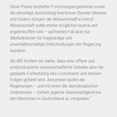
Diese Praxis bestellter Forschungsergebnisse sowie
die einseitige Ausrichtung linientreuer Berater Merkels
und Söders bringen die Wissenschaft in Verruf.
Wissenschaft sollte immer möglichst neutral und
ergebnisoffen sein – auf keinen Fall aber nur
Alibifunktionen für fragwürdige und
unverhältnismäßige Entscheidungen der Regierung
ausüben.
Als AfD fordern wir daher, dass eine offene und
evidenzbasierte wissenschaftliche Debatte über die
geplante Fortsetzung des Lockdowns und dessen
Folgen geführt wird. Ansonsten laufen die
Regierungen – und mit ihnen die demokratischen
Institutionen – Gefahr, jegliche Glaubwürdigkeit bei
den Menschen in Deutschland zu verspielen.“