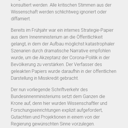
konsultiert werden. Alle kritischen Stimmen aus der
Wissenschaft werden schlichtweg ignoriert oder
diffamiert.
Bereits im Frühjahr war ein internes Strategie-Papier
aus dem Innenministerium an die Öffentlichkeit
gelangt, in dem der Aufbau möglichst katastrophaler
Szenarien durch dramatische Narrative empfohlen
wurde, um die Akzeptanz der Corona-Politik in der
Bevölkerung zu verstärken. Der Verfasser des
geleakten Papiers wurde daraufhin in der öffentlichen
Darstellung in Misskredit gebracht.
Der nun vorliegende Schriftverkehr des
Bundesinnenministeriums setzt dem Ganzen die
Krone auf, denn hier wurden Wissenschaftler und
Forschungseinrichtungen explizit aufgefordert,
Gutachten und Projektionen in einem von der
Regierung gewünschten Sinne vorzulegen.