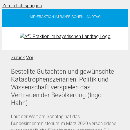
Zum Inhalt springen
AfD-FRAKTION IM BAYERISCHEN LANDTAG
Zurück
Vor
Bestellte Gutachten und gewünschte
Katastrophenszenarien: Politik und
Wissenschaft verspielen das
Vertrauen der Bevölkerung (Ingo
Hahn)
Laut der Welt am Sonntag hat das
Bundesinnenministerium im März 2020 verschiedene