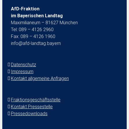
AfD-Fraktion
im Bayerischen Landtag
Maximilianeum – 81627 München
Tel: 089 – 4126 2960
Fax: 089 – 4126 1960
info@afd-landtag.bayern
Datenschutz
Impressum
Kontakt allgemeine Anfragen
Fraktionsgeschäftsstelle
Kontakt Pressestelle
Pressedownloads