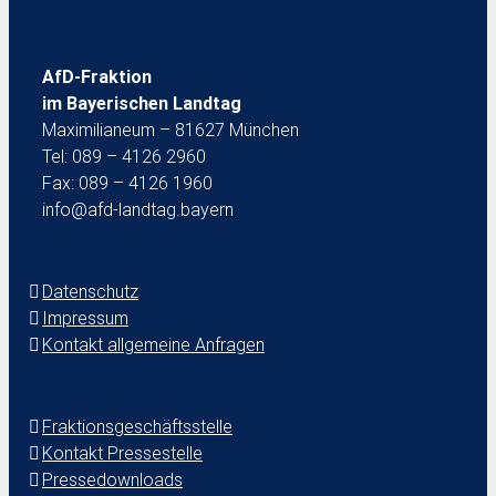
AfD-Fraktion
im Bayerischen Landtag
Maximilianeum – 81627 München
Tel: 089 – 4126 2960
Fax: 089 – 4126 1960
info@afd-landtag.bayern
Datenschutz
Impressum
Kontakt allgemeine Anfragen
Fraktionsgeschäftsstelle
Kontakt Pressestelle
Pressedownloads