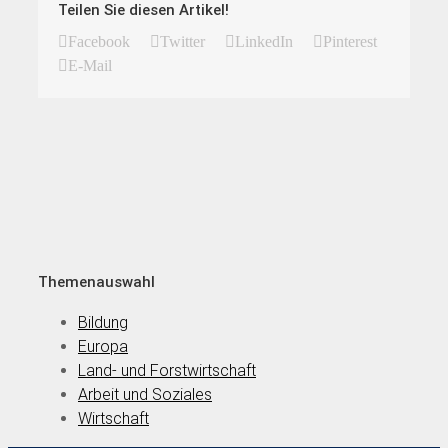
Teilen Sie diesen Artikel!
Facebook
Twitter
LinkedIn
Pinterest
E-Mail
Themenauswahl
Bildung
Europa
Land- und Forstwirtschaft
Arbeit und Soziales
Wirtschaft