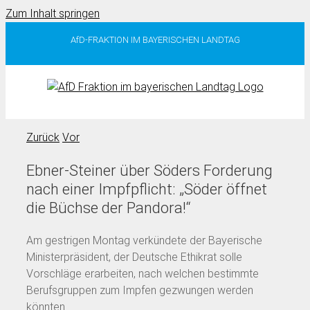
Zum Inhalt springen
AfD-FRAKTION IM BAYERISCHEN LANDTAG
Zurück
Vor
Ebner-Steiner über Söders Forderung
nach einer Impfpflicht: „Söder öffnet
die Büchse der Pandora!“
Am gestrigen Montag verkündete der Bayerische
Ministerpräsident, der Deutsche Ethikrat solle
Vorschläge erarbeiten, nach welchen bestimmte
Berufsgruppen zum Impfen gezwungen werden
könnten.