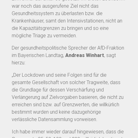
war noch das ausgerufene Ziel nicht das
Gesundheitssystem zu überlasten bzw. die
Krankenhäuser, samt den Intensivstationen, nicht an
die Kapazitätsgrenzen zu bringen und so eine
mögliche Triage zu vermeiden.
Der gesundheitspolitische Sprecher der AfD-Fraktion
im Bayerischen Landtag,
Andreas Winhart
, sagt
hierzu:
„Der Lockdown und seine Folgen sind für die
gesamte Gesellschaft von solcher Tragweite, dass
die Grundlage für dessen Verschärfung und
Verlängerung auf Zielvorgaben basieren, die nicht zu
erreichen sind bzw. auf Grenzwerten, die willkürlich
bestimmt wurden und keine dazugehörige
verlässliche Datensammlung vorweisen.
Ich habe immer wieder darauf hingewiesen, dass die