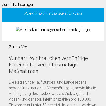
Zum Inhalt springen
AfD-FRAKTION IM BAYERISCHEN LANDTAG
Zurück
Vor
Winhart: Wir brauchen vernünftige
Kriterien für verhältnismäßige
Maßnahmen
Die Regierungen auf Bundes- und Landesebene
haben für die neuesten Verschärfungen, sowie für die
Verlängerung des Lockdowns als Zielvorgabe die
Absenkung der sog. Infektionszahlen pro 100.000
Einwohner auf unter 50 gesetzt. Im ersten Lockdown