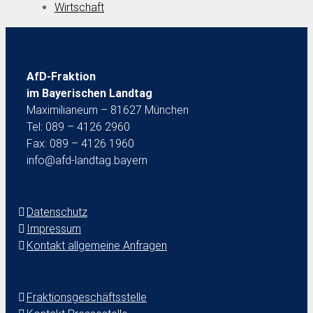
Wirtschaft
AfD-Fraktion
im Bayerischen Landtag
Maximilianeum – 81627 München
Tel: 089 – 4126 2960
Fax: 089 – 4126 1960
info@afd-landtag.bayern
Datenschutz
Impressum
Kontakt allgemeine Anfragen
Fraktionsgeschäftsstelle