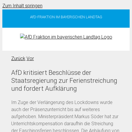
Zum Inhalt springen
AfD-FRAKTION IM BAYERISCHEN LANDTAG
Zurück
Vor
AfD kritisiert Beschlüsse der
Staatsregierung zur Ferienstreichung
und fordert Aufklärung
Im Zuge der Verlängerung des Lockdowns wurde
auch der Präsenzunterricht bis auf weiteres
aufgehoben. Ministerpräsident Markus Söder hat zur
Unterrichtskompensation daraufhin die Streichung
der Faschingsferien beschlossen. Die Anhäufung von