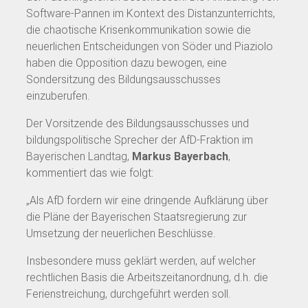
Software-Pannen im Kontext des Distanzunterrichts,
die chaotische Krisenkommunikation sowie die
neuerlichen Entscheidungen von Söder und Piaziolo
haben die Opposition dazu bewogen, eine
Sondersitzung des Bildungsausschusses
einzuberufen.
Der Vorsitzende des Bildungsausschusses und
bildungspolitische Sprecher der AfD-Fraktion im
Bayerischen Landtag,
Markus Bayerbach
,
kommentiert das wie folgt:
„Als AfD fordern wir eine dringende Aufklärung über
die Pläne der Bayerischen Staatsregierung zur
Umsetzung der neuerlichen Beschlüsse.
Insbesondere muss geklärt werden, auf welcher
rechtlichen Basis die Arbeitszeitanordnung, d.h. die
Ferienstreichung, durchgeführt werden soll.