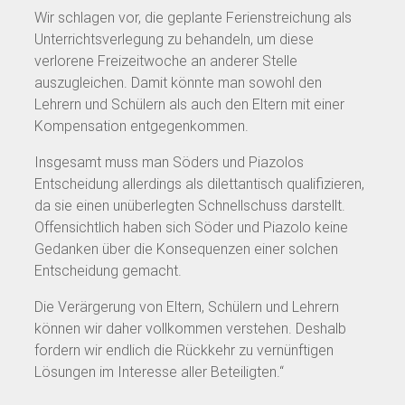
Wir schlagen vor, die geplante Ferienstreichung als
Unterrichtsverlegung zu behandeln, um diese
verlorene Freizeitwoche an anderer Stelle
auszugleichen. Damit könnte man sowohl den
Lehrern und Schülern als auch den Eltern mit einer
Kompensation entgegenkommen.
Insgesamt muss man Söders und Piazolos
Entscheidung allerdings als dilettantisch qualifizieren,
da sie einen unüberlegten Schnellschuss darstellt.
Offensichtlich haben sich Söder und Piazolo keine
Gedanken über die Konsequenzen einer solchen
Entscheidung gemacht.
Die Verärgerung von Eltern, Schülern und Lehrern
können wir daher vollkommen verstehen. Deshalb
fordern wir endlich die Rückkehr zu vernünftigen
Lösungen im Interesse aller Beteiligten.“