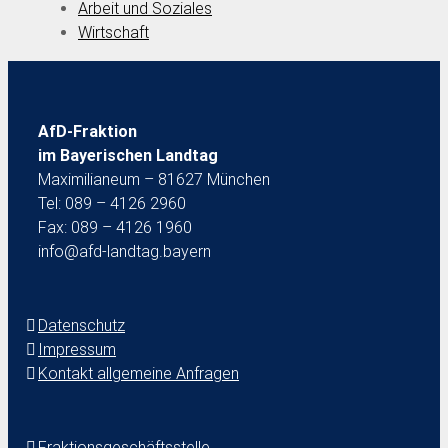
Arbeit und Soziales
Wirtschaft
AfD-Fraktion
im Bayerischen Landtag
Maximilianeum – 81627 München
Tel: 089 – 4126 2960
Fax: 089 – 4126 1960
info@afd-landtag.bayern
Datenschutz
Impressum
Kontakt allgemeine Anfragen
Fraktionsgeschäftsstelle