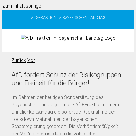
Zum Inhalt springen
AfD-FRAKTION IM BAYERISCHEN LANDTAG
Zurück
Vor
AfD fordert Schutz der Risikogruppen
und Freiheit für die Bürger!
Im Rahmen der heutigen Sondersitzung des
Bayerischen Landtags hat die AfD-Fraktion in ihrem
Dringlichkeitsantrag die sofortige Rücknahme der
Lockdown-Maßnahmen der Bayerischen
Staatsregierung gefordert. Die Verhältnismäßigkeit
der Maßnahmen ist durch die zahlreichen