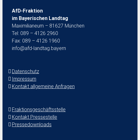
AfD-Fraktion
im Bayerischen Landtag
Maximilianeum – 81627 München
Tel: 089 – 4126 2960
Fax: 089 – 4126 1960
info@afd-landtag.bayern
Datenschutz
Impressum
Kontakt allgemeine Anfragen
Fraktionsgeschäftsstelle
Kontakt Pressestelle
Pressedownloads