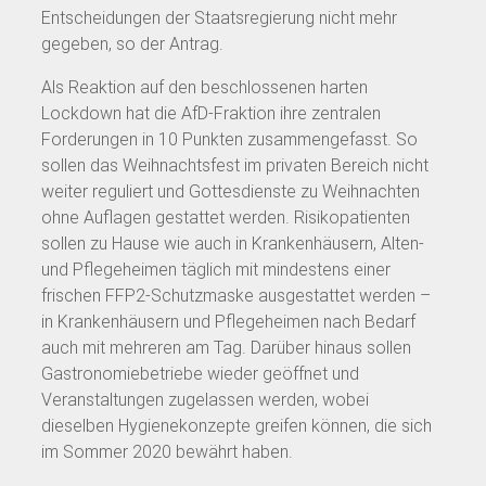
Entscheidungen der Staatsregierung nicht mehr
gegeben, so der Antrag.
Als Reaktion auf den beschlossenen harten
Lockdown hat die AfD-Fraktion ihre zentralen
Forderungen in 10 Punkten zusammengefasst. So
sollen das Weihnachtsfest im privaten Bereich nicht
weiter reguliert und Gottesdienste zu Weihnachten
ohne Auflagen gestattet werden. Risikopatienten
sollen zu Hause wie auch in Krankenhäusern, Alten-
und Pflegeheimen täglich mit mindestens einer
frischen FFP2-Schutzmaske ausgestattet werden –
in Krankenhäusern und Pflegeheimen nach Bedarf
auch mit mehreren am Tag. Darüber hinaus sollen
Gastronomiebetriebe wieder geöffnet und
Veranstaltungen zugelassen werden, wobei
dieselben Hygienekonzepte greifen können, die sich
im Sommer 2020 bewährt haben.