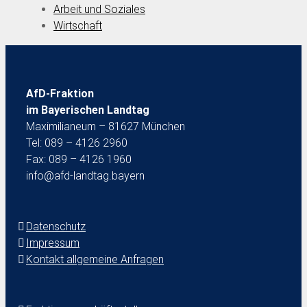
Arbeit und Soziales
Wirtschaft
AfD-Fraktion
im Bayerischen Landtag
Maximilianeum – 81627 München
Tel: 089 – 4126 2960
Fax: 089 – 4126 1960
info@afd-landtag.bayern
Datenschutz
Impressum
Kontakt allgemeine Anfragen