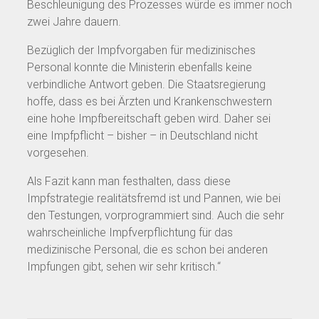
Beschleunigung des Prozesses würde es immer noch
zwei Jahre dauern.
Bezüglich der Impfvorgaben für medizinisches
Personal konnte die Ministerin ebenfalls keine
verbindliche Antwort geben. Die Staatsregierung
hoffe, dass es bei Ärzten und Krankenschwestern
eine hohe Impfbereitschaft geben wird. Daher sei
eine Impfpflicht – bisher – in Deutschland nicht
vorgesehen.
Als Fazit kann man festhalten, dass diese
Impfstrategie realitätsfremd ist und Pannen, wie bei
den Testungen, vorprogrammiert sind. Auch die sehr
wahrscheinliche Impfverpflichtung für das
medizinische Personal, die es schon bei anderen
Impfungen gibt, sehen wir sehr kritisch.“