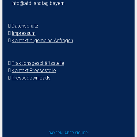
info@afd-landtag.bayern
Datenschutz
Impressum
Kontakt allgemeine Anfragen
Fraktionsgeschäftsstelle
Kontakt Pressestelle
Pressedownloads
BAYERN. ABER SICHER!