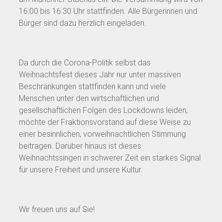
16:00 bis 16:30 Uhr stattfinden. Alle Bürgerinnen und
Bürger sind dazu herzlich eingeladen.
Da durch die Corona-Politik selbst das
Weihnachtsfest dieses Jahr nur unter massiven
Beschränkungen stattfinden kann und viele
Menschen unter den wirtschaftlichen und
gesellschaftlichen Folgen des Lockdowns leiden,
möchte der Fraktionsvorstand auf diese Weise zu
einer besinnlichen, vorweihnachtlichen Stimmung
beitragen. Darüber hinaus ist dieses
Weihnachtssingen in schwerer Zeit ein starkes Signal
für unsere Freiheit und unsere Kultur.
Wir freuen uns auf Sie!