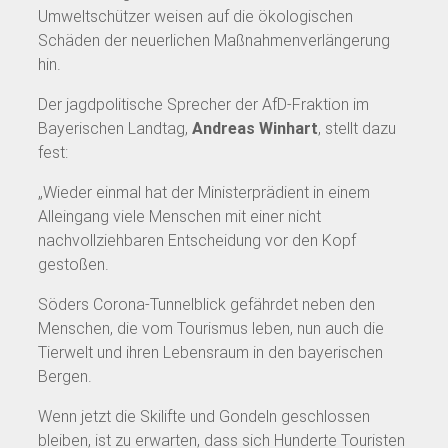
Umweltschützer weisen auf die ökologischen
Schäden der neuerlichen Maßnahmenverlängerung
hin.
Der jagdpolitische Sprecher der AfD-Fraktion im
Bayerischen Landtag,
Andreas Winhart
, stellt dazu
fest:
„Wieder einmal hat der Ministerprädient in einem
Alleingang viele Menschen mit einer nicht
nachvollziehbaren Entscheidung vor den Kopf
gestoßen.
Söders Corona-Tunnelblick gefährdet neben den
Menschen, die vom Tourismus leben, nun auch die
Tierwelt und ihren Lebensraum in den bayerischen
Bergen.
Wenn jetzt die Skilifte und Gondeln geschlossen
bleiben, ist zu erwarten, dass sich Hunderte Touristen