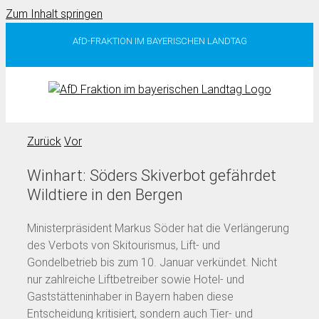
Zum Inhalt springen
AfD-FRAKTION IM BAYERISCHEN LANDTAG
Zurück
Vor
Winhart: Söders Skiverbot gefährdet
Wildtiere in den Bergen
Ministerpräsident Markus Söder hat die Verlängerung
des Verbots von Skitourismus, Lift- und
Gondelbetrieb bis zum 10. Januar verkündet. Nicht
nur zahlreiche Liftbetreiber sowie Hotel- und
Gaststätteninhaber in Bayern haben diese
Entscheidung kritisiert, sondern auch Tier- und