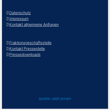
Datenschutz
Impressum
Kontakt allgemeine Anfragen
Fraktionsgeschäftsstelle
Kontakt Pressestelle
Pressedownloads
BAYERN. ABER SICHER!