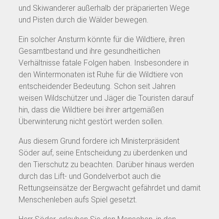
und Skiwanderer außerhalb der präparierten Wege
und Pisten durch die Wälder bewegen.
Ein solcher Ansturm könnte für die Wildtiere, ihren
Gesamtbestand und ihre gesundheitlichen
Verhältnisse fatale Folgen haben. Insbesondere in
den Wintermonaten ist Ruhe für die Wildtiere von
entscheidender Bedeutung. Schon seit Jahren
weisen Wildschützer und Jäger die Touristen darauf
hin, dass die Wildtiere bei ihrer artgemäßen
Überwinterung nicht gestört werden sollen.
Aus diesem Grund fordere ich Ministerpräsident
Söder auf, seine Entscheidung zu überdenken und
den Tierschutz zu beachten. Darüber hinaus werden
durch das Lift- und Gondelverbot auch die
Rettungseinsätze der Bergwacht gefährdet und damit
Menschenleben aufs Spiel gesetzt.